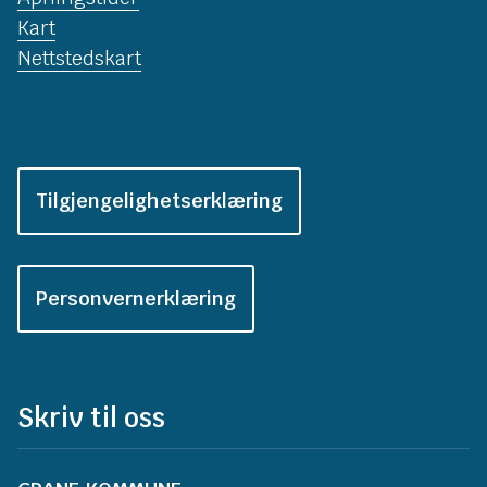
Kart
Nettstedskart
Tilgjengelighetserklæring
Personvernerklæring
Skriv til oss