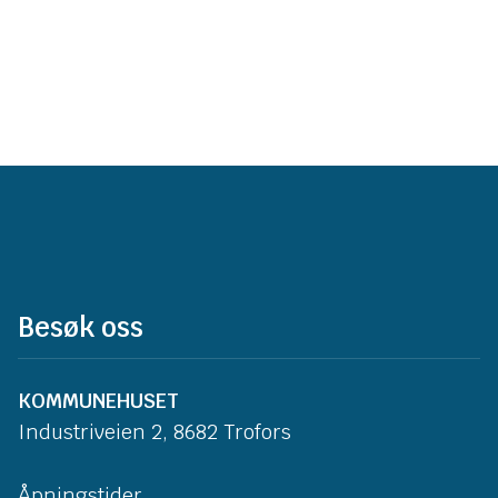
Besøk oss
KOMMUNEHUSET
Industriveien 2, 8682 Trofors
Åpningstider