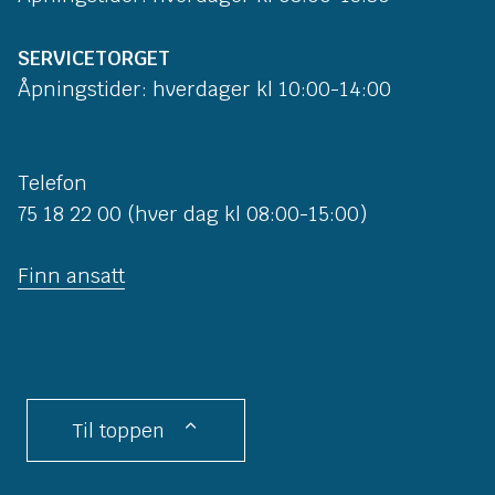
SERVICETORGET
Åpningstider: hverdager kl 10:00-14:00
Telefon
75 18 22 00 (hver dag kl 08:00-15:00)
Finn ansatt
Til toppen