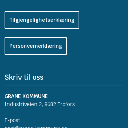
Tilgjengelighetserklæring
Personvernerklæring
Skriv til oss
GRANE KOMMUNE
Industriveien 2, 8682 Trofors
E-post