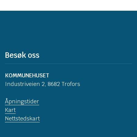
Besøk oss
KOMMUNEHUSET
Industriveien 2, 8682 Trofors
Åpningstider
Kart
Nettstedskart