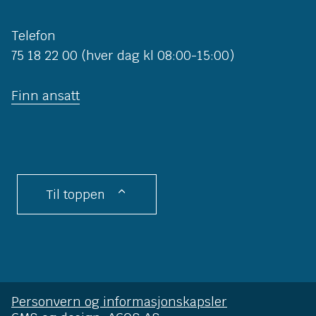
Telefon
75 18 22 00 (hver dag kl 08:00-15:00)
Finn ansatt
Til toppen
Personvern og informasjonskapsler