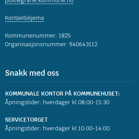
post@grane.kommune.no
Kontaktskjema
Kommunenummer: 1825
Organisasjonsnummer: 940643112
Snakk med oss
KOMMUNALE KONTOR PÅ KOMMUNEHUSET:
Åpningstider: hverdager kl 08:00-15:30
SERVICETORGET
Åpningstider: hverdager kl 10:00-14:00