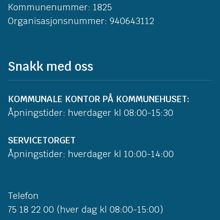
Kommunenummer: 1825
Organisasjonsnummer: 940643112
Snakk med oss
KOMMUNALE KONTOR PÅ KOMMUNEHUSET:
Åpningstider: hverdager kl 08:00-15:30
SERVICETORGET
Åpningstider: hverdager kl 10:00-14:00
Telefon
75 18 22 00 (hver dag kl 08:00-15:00)