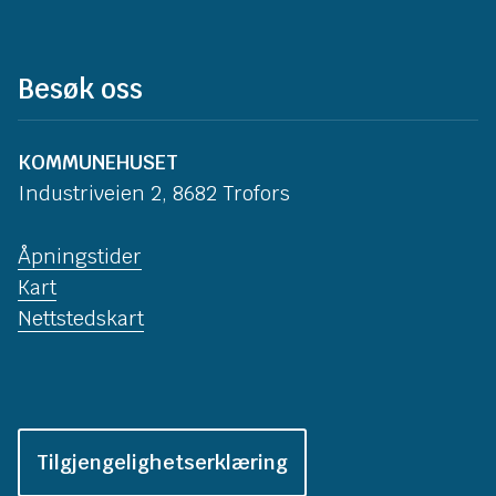
Besøk oss
KOMMUNEHUSET
Industriveien 2, 8682 Trofors
Åpningstider
Kart
Nettstedskart
Tilgjengelighetserklæring