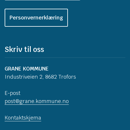
Personvernerklæring
Skriv til oss
GRANE KOMMUNE
Industriveien 2, 8682 Trofors
E-post
post@grane.kommune.no
Kontaktskjema