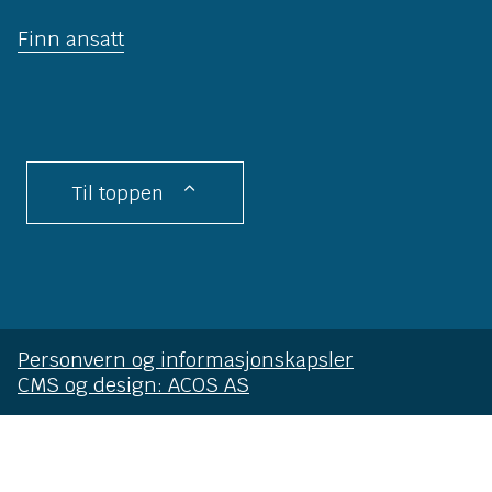
Finn ansatt
Til toppen
Personvern og informasjonskapsler
CMS og design: ACOS AS