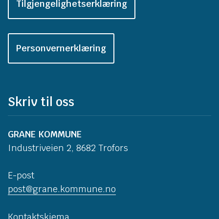
Tilgjengelighetserklæring
Personvernerklæring
Skriv til oss
GRANE KOMMUNE
Industriveien 2, 8682 Trofors
E-post
post@grane.kommune.no
Kontaktskjema