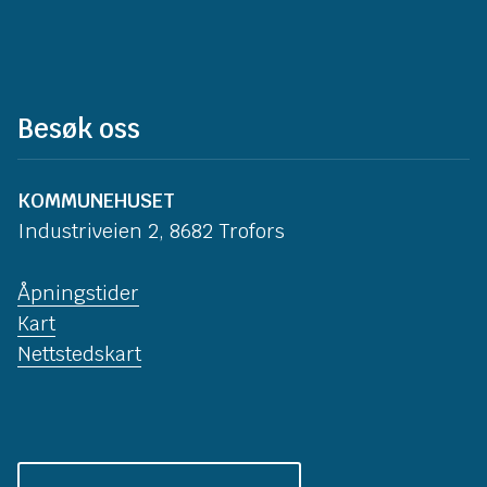
Besøk oss
KOMMUNEHUSET
Industriveien 2, 8682 Trofors
Åpningstider
Kart
Nettstedskart