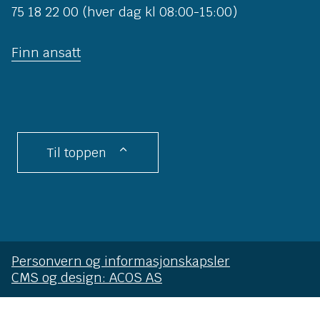
75 18 22 00 (hver dag kl 08:00-15:00)
Finn ansatt
Til toppen
Personvern og informasjonskapsler
CMS og design: ACOS AS