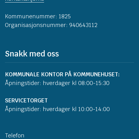
Kommunenummer: 1825
Organisasjonsnummer: 940643112
Snakk med oss
KOMMUNALE KONTOR PÅ KOMMUNEHUSET:
Åpningstider: hverdager kl 08:00-15:30
SERVICETORGET
Åpningstider: hverdager kl 10:00-14:00
Telefon