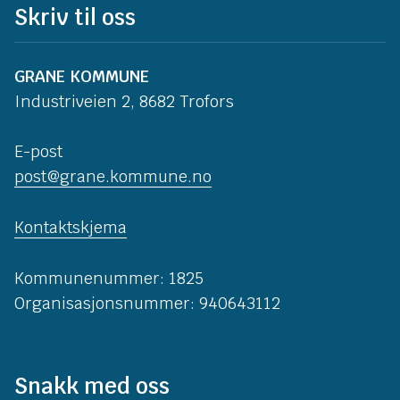
Skriv til oss
GRANE KOMMUNE
Industriveien 2, 8682 Trofors
E-post
post@grane.kommune.no
Kontaktskjema
Kommunenummer: 1825
Organisasjonsnummer: 940643112
Snakk med oss