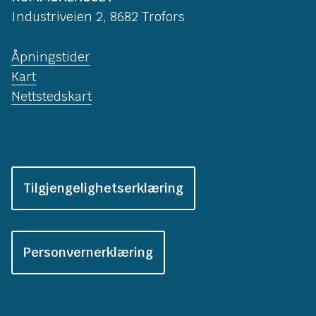
Industriveien 2, 8682 Trofors
Åpningstider
Kart
Nettstedskart
Tilgjengelighetserklæring
Personvernerklæring