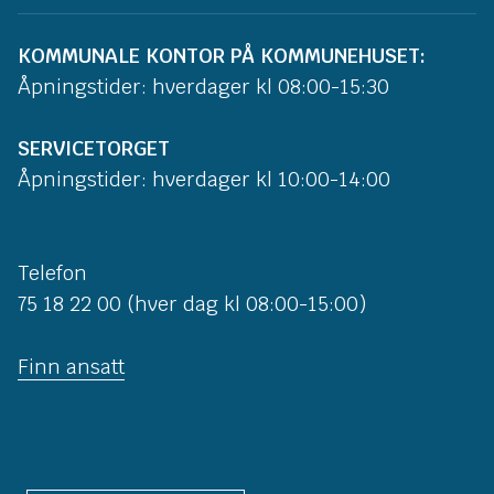
KOMMUNALE KONTOR PÅ KOMMUNEHUSET:
Åpningstider: hverdager kl 08:00-15:30
SERVICETORGET
Åpningstider: hverdager kl 10:00-14:00
Telefon
75 18 22 00 (hver dag kl 08:00-15:00)
Finn ansatt