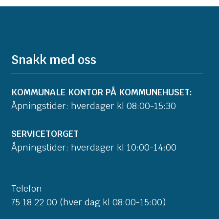
Snakk med oss
KOMMUNALE KONTOR PÅ KOMMUNEHUSET:
Åpningstider: hverdager kl 08:00-15:30
SERVICETORGET
Åpningstider: hverdager kl 10:00-14:00
Telefon
75 18 22 00 (hver dag kl 08:00-15:00)