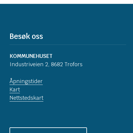
Besøk oss
KOMMUNEHUSET
Industriveien 2, 8682 Trofors
Åpningstider
Kart
Nettstedskart