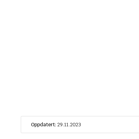
Oppdatert:
29.11.2023