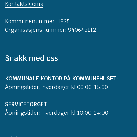
Kontaktskjema
Kommunenummer: 1825
Organisasjonsnummer: 940643112
Snakk med oss
KOMMUNALE KONTOR PÅ KOMMUNEHUSET:
Åpningstider: hverdager kl 08:00-15:30
SERVICETORGET
Åpningstider: hverdager kl 10:00-14:00