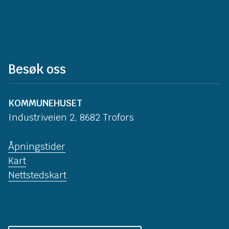
Besøk oss
KOMMUNEHUSET
Industriveien 2, 8682 Trofors
Åpningstider
Kart
Nettstedskart