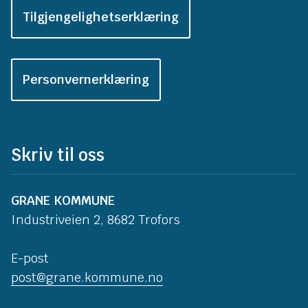
Tilgjengelighetserklæring
Personvernerklæring
Skriv til oss
GRANE KOMMUNE
Industriveien 2, 8682 Trofors
E-post
post@grane.kommune.no