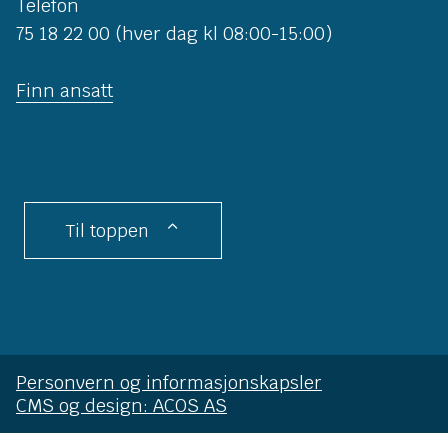
Telefon
75 18 22 00 (hver dag kl 08:00-15:00)
Finn ansatt
Til toppen
Personvern og informasjonskapsler
CMS og design: ACOS AS