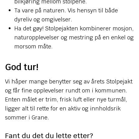
bilkjøring mellom stolpene.
Ta vare på naturen. Vis hensyn til både
dyreliv og omgivelser.
Ha det gøy! Stolpejakten kombinerer mosjon,
naturopplevelser og mestring på en enkel og
morsom måte.
God tur!
Vi håper mange benytter seg av årets Stolpejakt
og får fine opplevelser rundt om i kommunen.
Enten målet er trim, frisk luft eller nye turmål,
ligger alt til rette for en aktiv og innholdsrik
sommer i Grane.
Fant du det du lette etter?