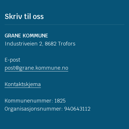
Skriv til oss
GRANE KOMMUNE
Industriveien 2, 8682 Trofors
E-post
post@grane.kommune.no
Kontaktskjema
Kommunenummer: 1825
Organisasjonsnummer: 940643112