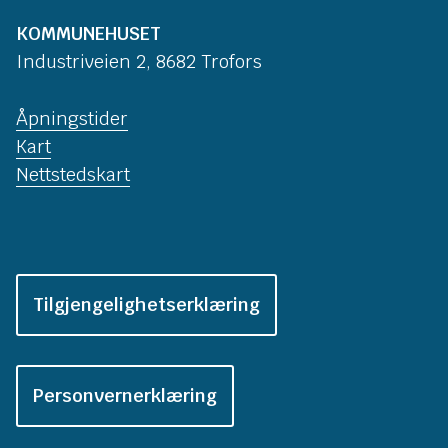
KOMMUNEHUSET
Industriveien 2, 8682 Trofors
Åpningstider
Kart
Nettstedskart
Tilgjengelighetserklæring
Personvernerklæring