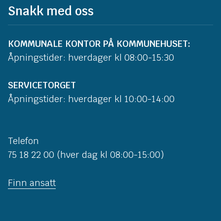
Snakk med oss
KOMMUNALE KONTOR PÅ KOMMUNEHUSET:
Åpningstider: hverdager kl 08:00-15:30
SERVICETORGET
Åpningstider: hverdager kl 10:00-14:00
Telefon
75 18 22 00 (hver dag kl 08:00-15:00)
Finn ansatt