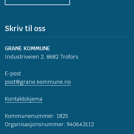
Skriv til oss
GRANE KOMMUNE
Industriveien 2, 8682 Trofors
E-post
post@grane.kommune.no
Kontaktskjema
Kommunenummer: 1825
Organisasjonsnummer: 940643112