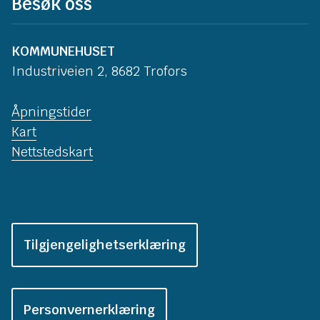
Besøk oss
KOMMUNEHUSET
Industriveien 2, 8682 Trofors
Åpningstider
Kart
Nettstedskart
Tilgjengelighetserklæring
Personvernerklæring