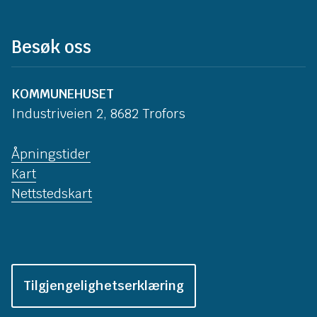
Besøk oss
KOMMUNEHUSET
Industriveien 2, 8682 Trofors
Åpningstider
Kart
Nettstedskart
Tilgjengelighetserklæring