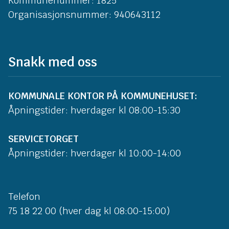
Kommunenummer: 1825
Organisasjonsnummer: 940643112
Snakk med oss
KOMMUNALE KONTOR PÅ KOMMUNEHUSET:
Åpningstider: hverdager kl 08:00-15:30
SERVICETORGET
Åpningstider: hverdager kl 10:00-14:00
Telefon
75 18 22 00 (hver dag kl 08:00-15:00)