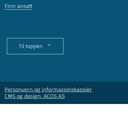
Finn ansatt
Til toppen
Personvern og informasjonskapsler
CMS og design: ACOS AS