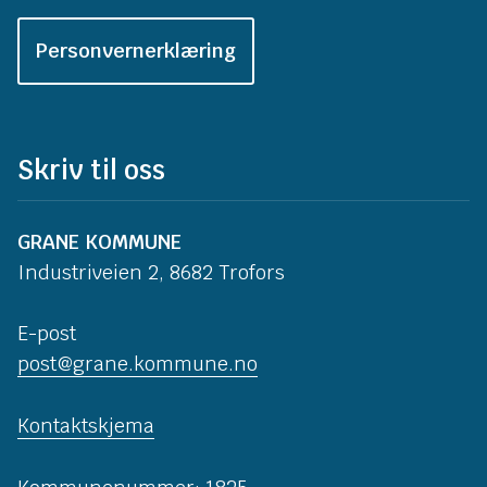
Personvernerklæring
Skriv til oss
GRANE KOMMUNE
Industriveien 2, 8682 Trofors
E-post
post@grane.kommune.no
Kontaktskjema