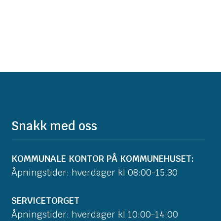
Snakk med oss
KOMMUNALE KONTOR PÅ KOMMUNEHUSET:
Åpningstider: hverdager kl 08:00-15:30
SERVICETORGET
Åpningstider: hverdager kl 10:00-14:00