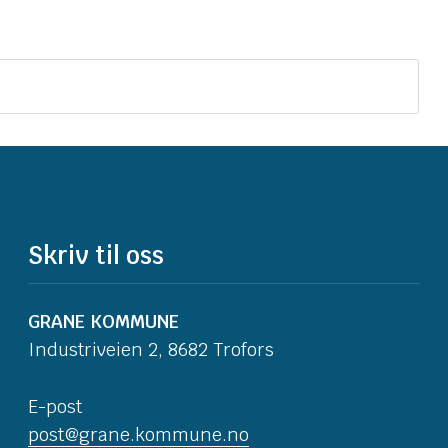
Skriv til oss
GRANE KOMMUNE
Industriveien 2, 8682 Trofors
E-post
post@grane.kommune.no