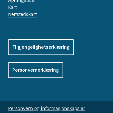
Åpningstider
Kart
Nettstedskart
Tilgjengelighetserklæring
Personvernerklæring
Personvern og informasjonskapsler