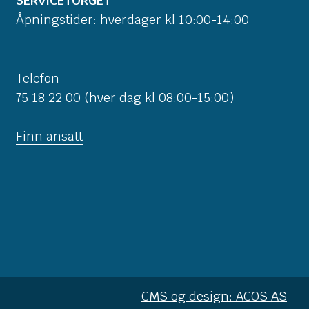
SERVICETORGET
Åpningstider: hverdager kl 10:00-14:00
Telefon
75 18 22 00 (hver dag kl 08:00-15:00)
Finn ansatt
CMS og design: ACOS AS