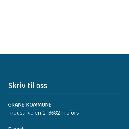
Skriv til oss
GRANE KOMMUNE
Industriveien 2, 8682 Trofors