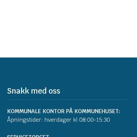
Snakk med oss
KOMMUNALE KONTOR PÅ KOMMUNEHUSET:
Åpningstider: hverdager kl 08:00-15:30