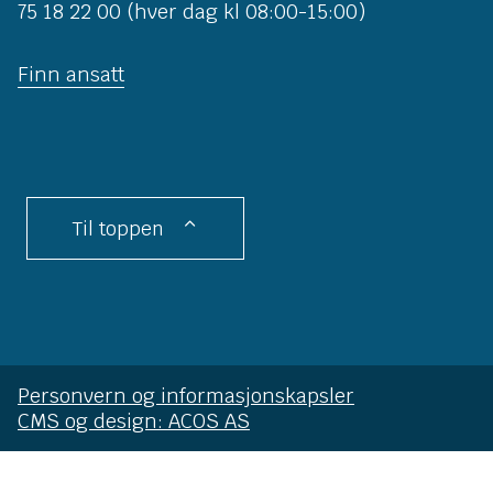
75 18 22 00 (hver dag kl 08:00-15:00)
Finn ansatt
Til toppen
Personvern og informasjonskapsler
CMS og design: ACOS AS