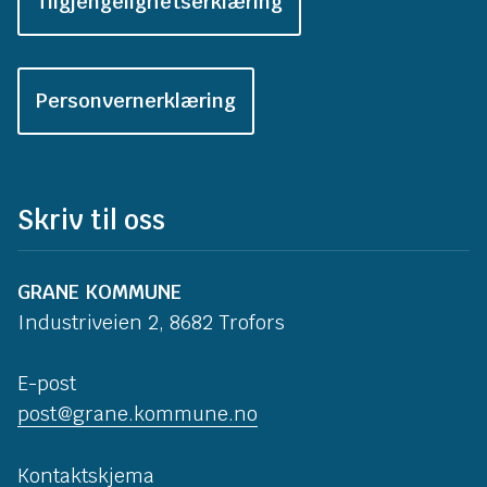
Tilgjengelighetserklæring
Personvernerklæring
Skriv til oss
GRANE KOMMUNE
Industriveien 2, 8682 Trofors
E-post
post@grane.kommune.no
Kontaktskjema