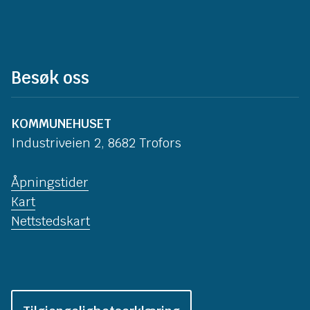
Besøk oss
KOMMUNEHUSET
Industriveien 2, 8682 Trofors
Åpningstider
Kart
Nettstedskart