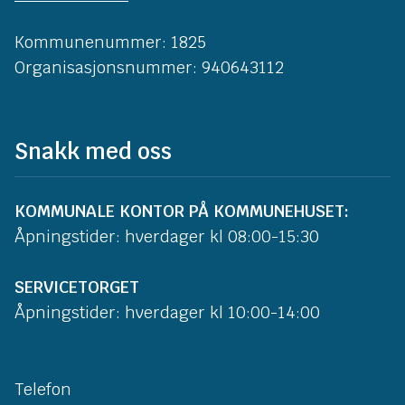
Kommunenummer: 1825
Organisasjonsnummer: 940643112
Snakk med oss
KOMMUNALE KONTOR PÅ KOMMUNEHUSET:
Åpningstider: hverdager kl 08:00-15:30
SERVICETORGET
Åpningstider: hverdager kl 10:00-14:00
Telefon