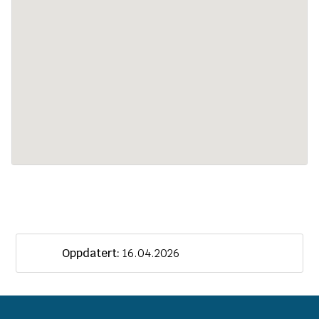
Oppdatert:
16.04.2026