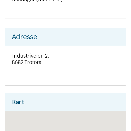
Adresse
Industriveien 2,
8682 Trofors
Kart