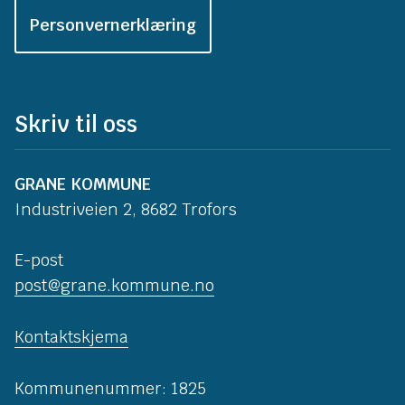
Personvernerklæring
Skriv til oss
GRANE KOMMUNE
Industriveien 2, 8682 Trofors
E-post
post@grane.kommune.no
Kontaktskjema
Kommunenummer: 1825