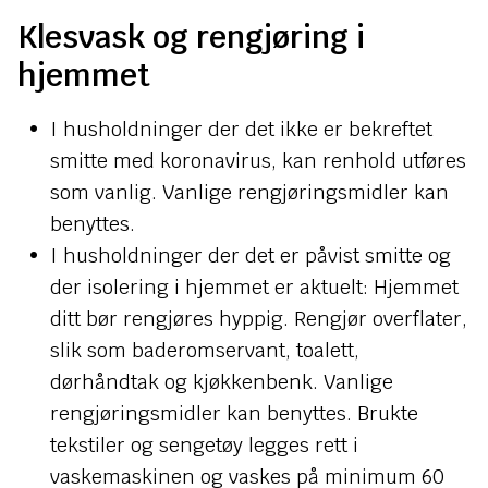
Klesvask og rengjøring i
hjemmet
I husholdninger der det ikke er bekreftet
smitte med koronavirus, kan renhold utføres
som vanlig. Vanlige rengjøringsmidler kan
benyttes.
I husholdninger der det er påvist smitte og
der isolering i hjemmet er aktuelt: Hjemmet
ditt bør rengjøres hyppig. Rengjør overflater,
slik som baderomservant, toalett,
dørhåndtak og kjøkkenbenk. Vanlige
rengjøringsmidler kan benyttes. Brukte
tekstiler og sengetøy legges rett i
vaskemaskinen og vaskes på minimum 60