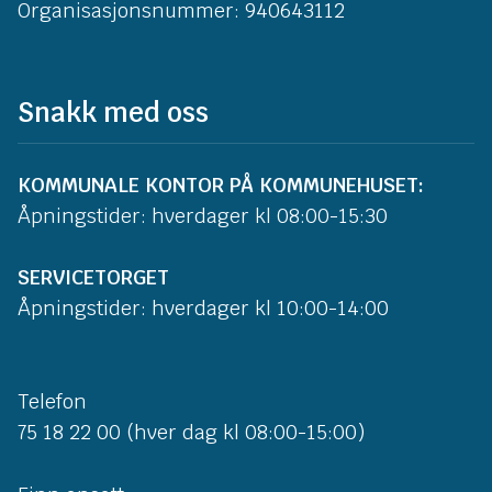
Organisasjonsnummer: 940643112
Snakk med oss
KOMMUNALE KONTOR PÅ KOMMUNEHUSET:
Åpningstider: hverdager kl 08:00-15:30
SERVICETORGET
Åpningstider: hverdager kl 10:00-14:00
Telefon
75 18 22 00 (hver dag kl 08:00-15:00)