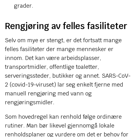
grader.
Rengjøring av felles fasiliteter
Selv om mye er stengt, er det fortsatt mange
felles fasiliteter der mange mennesker er
innom. Det kan være arbeidsplasser,
transportmidler, offentlige toaletter,
serveringssteder, butikker og annet. SARS-CoV-
2 (covid-19-viruset) lar seg enkelt fjerne med
manuell rengjøring med vann og
rengjøringsmidler.
Som hovedregel kan renhold følge ordinære
rutiner. Man bør likevel gjennomgå lokale
renholdsplaner og vurdere om det er behov for