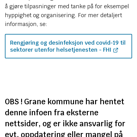
å gjøre tilpasninger med tanke på for eksempel
hyppighet og organisering. For mer detaljert
informasjon, se:
Rengjøring og desinfeksjon ved covid-19 til
sektorer utenfor helsetjenesten - FHI
OBS ! Grane kommune har hentet
denne infoen fra eksterne
nettsider, og er ikke ansvarlig for
evt. oppdatering eller mangel på