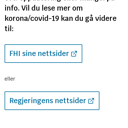
info. Vil du lese mer om
korona/covid-19 kan du gå videre
til:
FHI sine nettsider
eller
Regjeringens nettsider