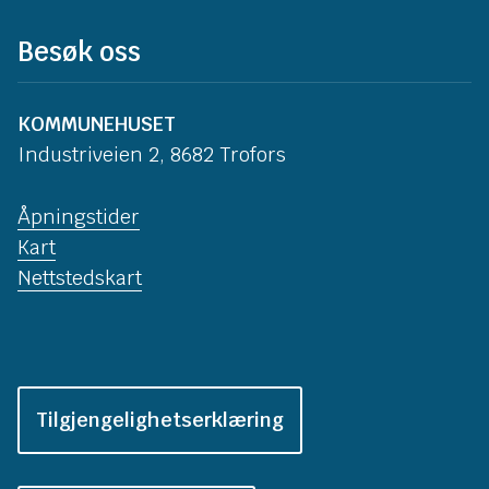
Besøk oss
KOMMUNEHUSET
Industriveien 2, 8682 Trofors
Åpningstider
Kart
Nettstedskart
Tilgjengelighetserklæring