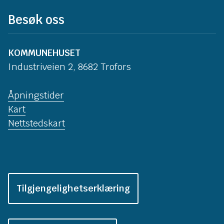
Besøk oss
KOMMUNEHUSET
Industriveien 2, 8682 Trofors
Åpningstider
Kart
Nettstedskart
Tilgjengelighetserklæring