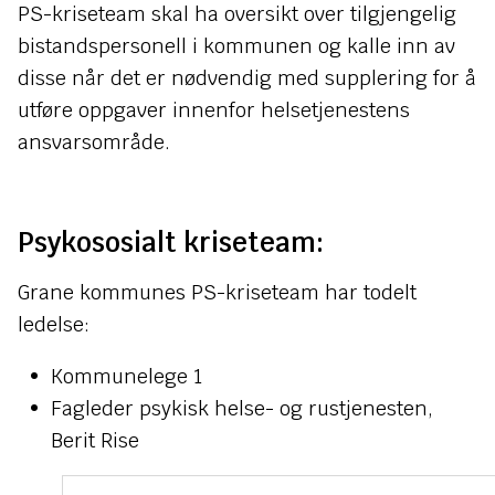
PS-kriseteam skal ha oversikt over tilgjengelig
bistandspersonell i kommunen og kalle inn av
disse når det er nødvendig med supplering for å
utføre oppgaver innenfor helsetjenestens
ansvarsområde.
Psykososialt kriseteam:
Grane kommunes PS-kriseteam har todelt
ledelse:
Kommunelege 1
Fagleder psykisk helse- og rustjenesten,
Berit Rise