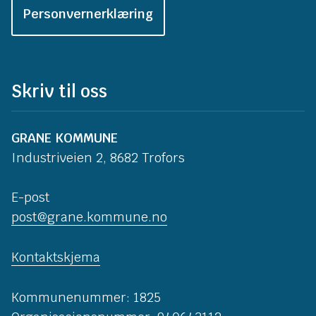
Personvernerklæring
Skriv til oss
GRANE KOMMUNE
Industriveien 2, 8682 Trofors
E-post
post@grane.kommune.no
Kontaktskjema
Kommunenummer: 1825