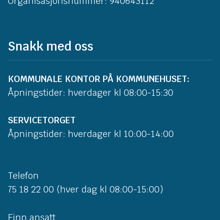
Organisasjonsnummer: 940643112
Snakk med oss
KOMMUNALE KONTOR PÅ KOMMUNEHUSET:
Åpningstider: hverdager kl 08:00-15:30
SERVICETORGET
Åpningstider: hverdager kl 10:00-14:00
Telefon
75 18 22 00 (hver dag kl 08:00-15:00)
Finn ansatt