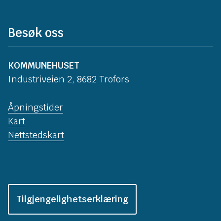
Besøk oss
KOMMUNEHUSET
Industriveien 2, 8682 Trofors
Åpningstider
Kart
Nettstedskart
Tilgjengelighetserklæring