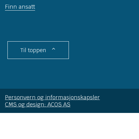
Finn ansatt
Til toppen
Personvern og informasjonskapsler
CMS og design: ACOS AS