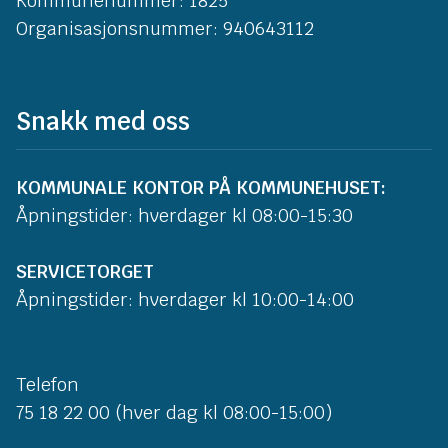
Kommunenummer: 1825
Organisasjonsnummer: 940643112
Snakk med oss
KOMMUNALE KONTOR PÅ KOMMUNEHUSET:
Åpningstider: hverdager kl 08:00-15:30
SERVICETORGET
Åpningstider: hverdager kl 10:00-14:00
Telefon
75 18 22 00 (hver dag kl 08:00-15:00)