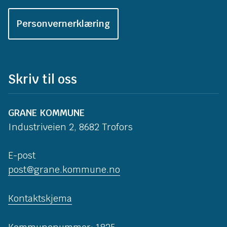
Personvernerklæring
Skriv til oss
GRANE KOMMUNE
Industriveien 2, 8682 Trofors
E-post
post@grane.kommune.no
Kontaktskjema