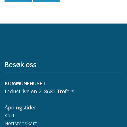
Besøk oss
KOMMUNEHUSET
Industriveien 2, 8682 Trofors
Åpningstider
Kart
Nettstedskart