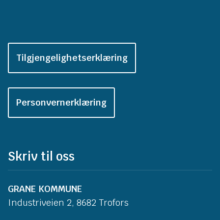
Tilgjengelighetserklæring
Personvernerklæring
Skriv til oss
GRANE KOMMUNE
Industriveien 2, 8682 Trofors