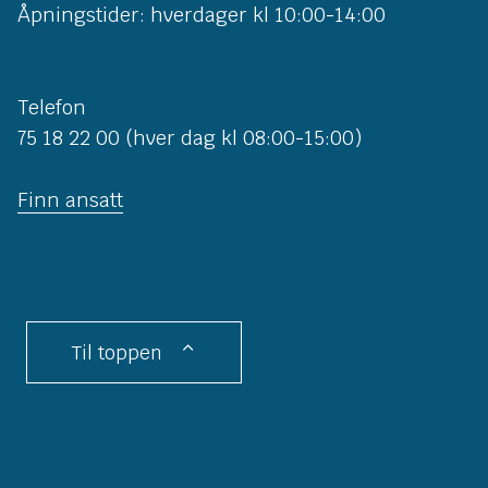
Åpningstider: hverdager kl 10:00-14:00
Telefon
75 18 22 00 (hver dag kl 08:00-15:00)
Finn ansatt
Til toppen