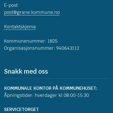
E-post
post@grane.kommune.no
Kontaktskjema
Kommunenummer: 1825
Organisasjonsnummer: 940643112
Snakk med oss
KOMMUNALE KONTOR PÅ KOMMUNEHUSET:
Åpningstider: hverdager kl 08:00-15:30
SERVICETORGET