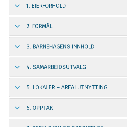
1. EIERFORHOLD
2. FORMÅL
3. BARNEHAGENS INNHOLD
4. SAMARBEIDSUTVALG
5. LOKALER – AREALUTNYTTING
6. OPPTAK