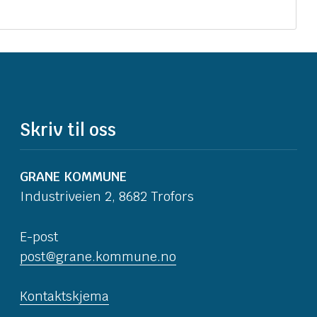
Skriv til oss
GRANE KOMMUNE
Industriveien 2, 8682 Trofors
E-post
post@grane.kommune.no
Kontaktskjema