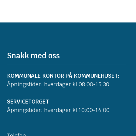
Snakk med oss
KOMMUNALE KONTOR PÅ KOMMUNEHUSET:
Åpningstider: hverdager kl 08:00-15:30
SERVICETORGET
Åpningstider: hverdager kl 10:00-14:00
Telefon