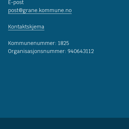
E-post
post@grane.kommune.no
Kontaktskjema
Kommunenummer: 1825
Organisasjonsnummer: 940643112