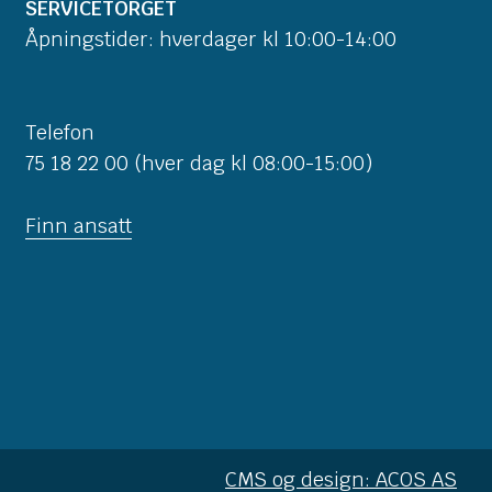
SERVICETORGET
Åpningstider: hverdager kl 10:00-14:00
Telefon
75 18 22 00 (hver dag kl 08:00-15:00)
Finn ansatt
CMS og design: ACOS AS