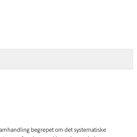
g samhandling begrepet om det systematiske