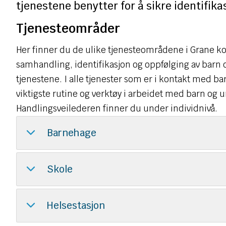
tjenestene benytter for å sikre identifik
Tjenesteområder
Her finner du de ulike tjenesteområdene i Grane ko
samhandling, identifikasjon og oppfølging av barn 
tjenestene. I alle tjenester som er i kontakt med
viktigste rutine og verktøy i arbeidet med barn og u
Handlingsveilederen finner du under individnivå.
Barnehage
Skole
Helsestasjon