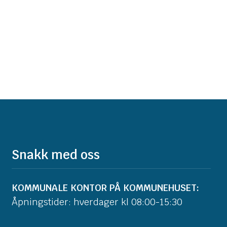
Snakk med oss
KOMMUNALE KONTOR PÅ KOMMUNEHUSET:
Åpningstider: hverdager kl 08:00-15:30