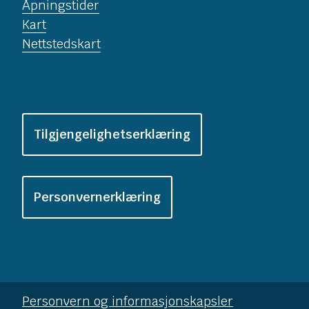
Åpningstider
Kart
Nettstedskart
Tilgjengelighetserklæring
Personvernerklæring
Personvern og informasjonskapsler