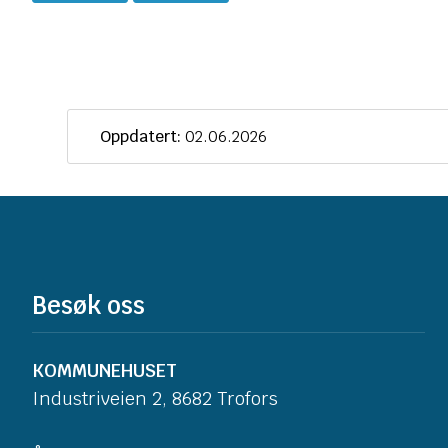
Oppdatert:
02.06.2026
Besøk oss
KOMMUNEHUSET
Industriveien 2, 8682 Trofors