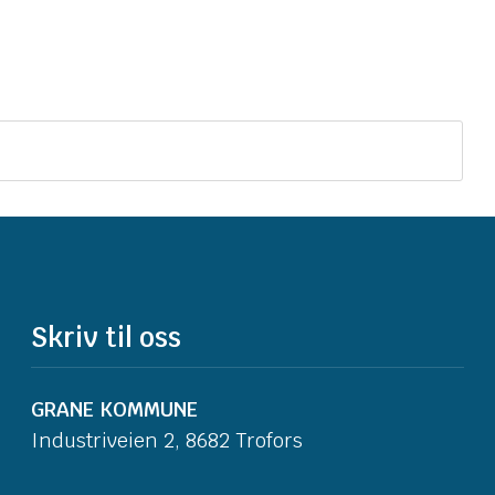
Skriv til oss
GRANE KOMMUNE
Industriveien 2, 8682 Trofors