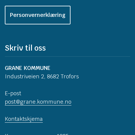
Personvernerklæring
Skriv til oss
GRANE KOMMUNE
Industriveien 2, 8682 Trofors
E-post
post@grane.kommune.no
Kontaktskjema