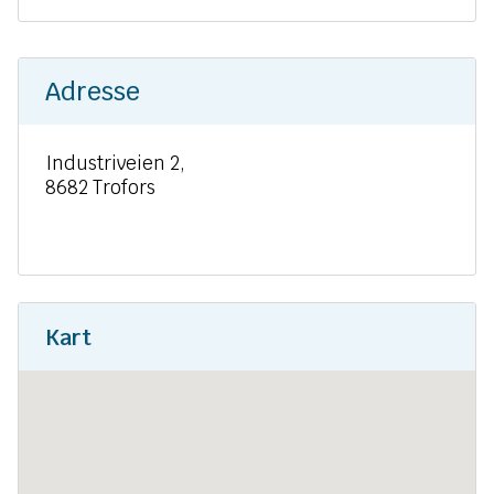
Adresse
Industriveien 2,
8682 Trofors
Kart