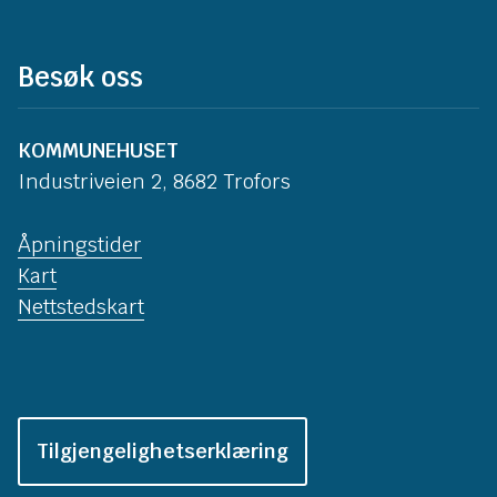
Besøk oss
KOMMUNEHUSET
Industriveien 2, 8682 Trofors
Åpningstider
Kart
Nettstedskart
Tilgjengelighetserklæring