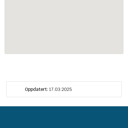
Oppdatert:
17.03.2025