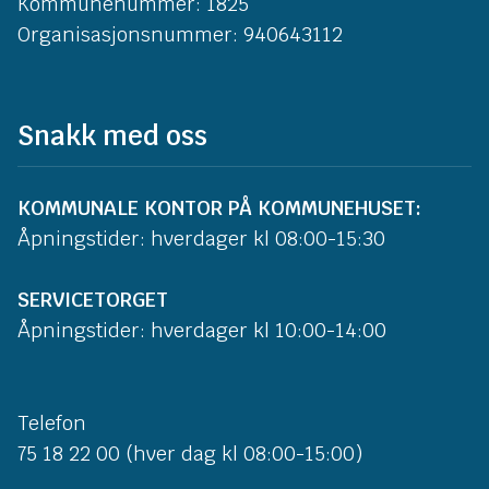
Kommunenummer: 1825
Organisasjonsnummer: 940643112
Snakk med oss
KOMMUNALE KONTOR PÅ KOMMUNEHUSET:
Åpningstider: hverdager kl 08:00-15:30
SERVICETORGET
Åpningstider: hverdager kl 10:00-14:00
Telefon
75 18 22 00 (hver dag kl 08:00-15:00)