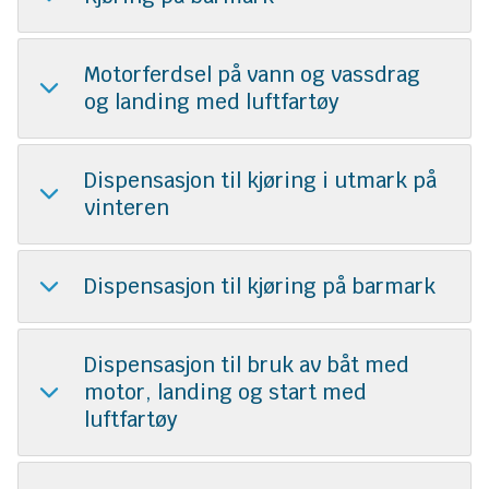
Motorferdsel på vann og vassdrag
og landing med luftfartøy
Dispensasjon til kjøring i utmark på
vinteren
Dispensasjon til kjøring på barmark
Dispensasjon til bruk av båt med
motor, landing og start med
luftfartøy