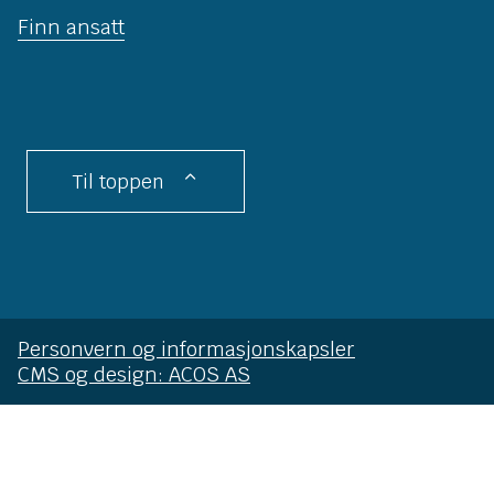
Finn ansatt
Til toppen
Personvern og informasjonskapsler
CMS og design: ACOS AS