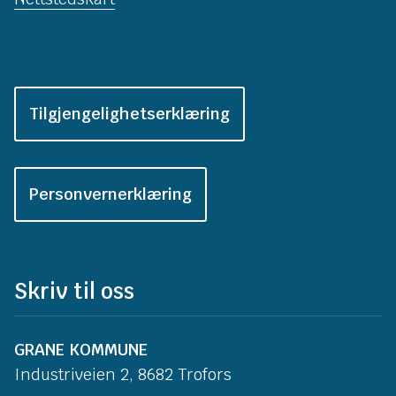
Tilgjengelighetserklæring
Personvernerklæring
Skriv til oss
GRANE KOMMUNE
Industriveien 2, 8682 Trofors