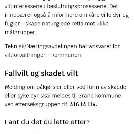
viltinteressene i beslutningsprosessene. Det
innebærer også å informere om våre ville dyr og
fugler - skape naturglede retta mot ulike
målgrupper.
Teknisk/Næringsavdelingen har ansvaret for
viltforvaltningen i kommunen.
Fallvilt og skadet vilt
Melding om påkjørsler eller ved funn av skadde
eller syke dyr skal meldes til Grane kommune
ved ettersøksgruppen tlf.
416 14 114.
Fant du det du lette etter?