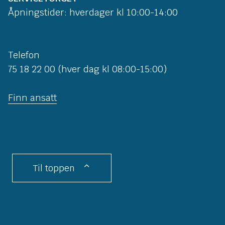
Åpningstider: hverdager kl 10:00-14:00
Telefon
75 18 22 00 (hver dag kl 08:00-15:00)
Finn ansatt
Til toppen