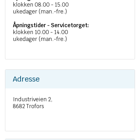
klokken 08.00 - 15.00
ukedager (man.-fre.)
Åpningstider - Servicetorget:
klokken 10.00 - 14.00
ukedager (man.-fre.)
Adresse
Industriveien 2,
8682 Trofors