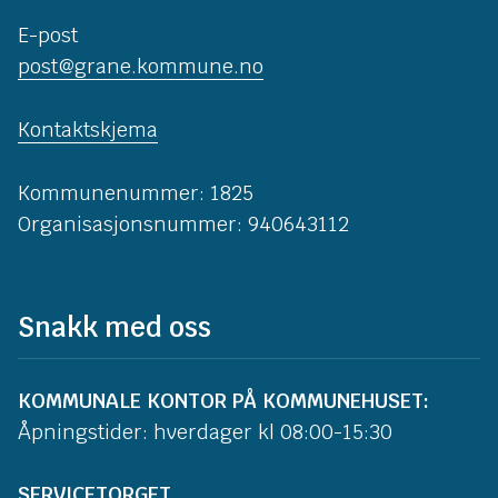
E-post
post@grane.kommune.no
Kontaktskjema
Kommunenummer: 1825
Organisasjonsnummer: 940643112
Snakk med oss
KOMMUNALE KONTOR PÅ KOMMUNEHUSET:
Åpningstider: hverdager kl 08:00-15:30
SERVICETORGET