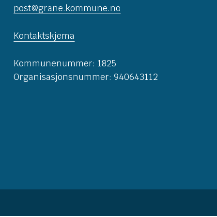
post@grane.kommune.no
Kontaktskjema
Kommunenummer: 1825
Organisasjonsnummer: 940643112