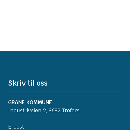
Skriv til oss
GRANE KOMMUNE
Industriveien 2, 8682 Trofors
E-post