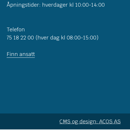
Åpningstider: hverdager kl 10:00-14:00
Telefon
75 18 22 00 (hver dag kl 08:00-15:00)
Finn ansatt
CMS og design: ACOS AS