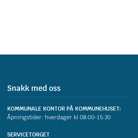
Snakk med oss
KOMMUNALE KONTOR PÅ KOMMUNEHUSET:
Åpningstider: hverdager kl 08:00-15:30
SERVICETORGET