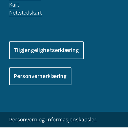
Kart
Nettstedskart
Tilgjengelighetserklæring
Personvernerklæring
Personvern og informasjonskapsler